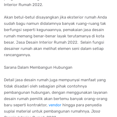
Interior Rumah 2022.
Akan betul-betul disayangkan jika eksterior rumah Anda
sudah bagu namun didalamnya banyak ruang-ruang tak
berfungsi seperti kegunaannya, pemakaian jasa desain
rumah memang benar-benar layak terutamanya di kota
besar. Jasa Desain Interior Rumah 2022. Selain fungsi
desainer rumah akan melihat elemen seni dalam setiap
rancangannya.
Sarana Dalam Membangun Hubungan
Detail jasa desain rumah juga mempunyai manfaat yang
tidak disadari oleh sebagian pihak contohnya
pembangunan hubungan, dengan menggunakan layanan
desain rumah pemilik akan bertemu banyak orang-orang
baru seperti kontraktor,
vendor
hingga para penyedia
suplai material untuk pembangunan rumahnya.
Jasa