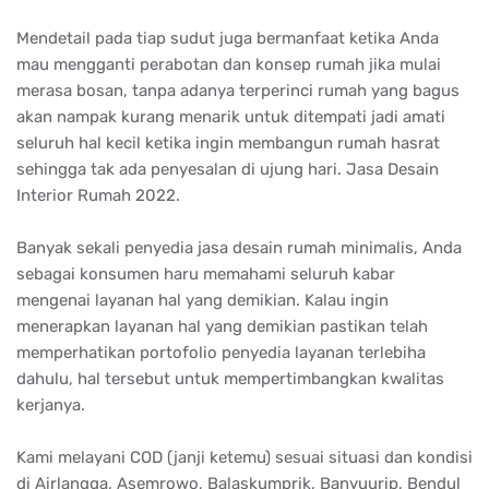
Mendetail pada tiap sudut juga bermanfaat ketika Anda
mau mengganti perabotan dan konsep rumah jika mulai
merasa bosan, tanpa adanya terperinci rumah yang bagus
akan nampak kurang menarik untuk ditempati jadi amati
seluruh hal kecil ketika ingin membangun rumah hasrat
sehingga tak ada penyesalan di ujung hari. Jasa Desain
Interior Rumah 2022.
Banyak sekali penyedia jasa desain rumah minimalis, Anda
sebagai konsumen haru memahami seluruh kabar
mengenai layanan hal yang demikian. Kalau ingin
menerapkan layanan hal yang demikian pastikan telah
memperhatikan portofolio penyedia layanan terlebiha
dahulu, hal tersebut untuk mempertimbangkan kwalitas
kerjanya.
Kami melayani COD (janji ketemu) sesuai situasi dan kondisi
di Airlangga, Asemrowo, Balaskumprik, Banyuurip, Bendul