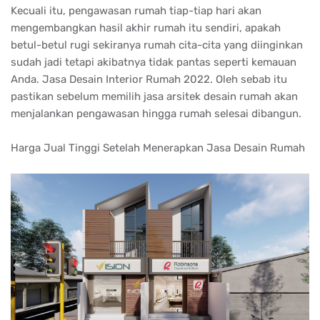
Kecuali itu, pengawasan rumah tiap-tiap hari akan
mengembangkan hasil akhir rumah itu sendiri, apakah
betul-betul rugi sekiranya rumah cita-cita yang diinginkan
sudah jadi tetapi akibatnya tidak pantas seperti kemauan
Anda. Jasa Desain Interior Rumah 2022. Oleh sebab itu
pastikan sebelum memilih jasa arsitek desain rumah akan
menjalankan pengawasan hingga rumah selesai dibangun.
Harga Jual Tinggi Setelah Menerapkan Jasa Desain Rumah