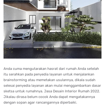
Anda cuma mengutarakan hasrat dari rumah Anda setelah
itu serahkan pada penyedia layanan untuk menjalankan
brainstorming atau memetakan usulannya, dikala sudah
selesai penyedia layanan akan mulai menggambarkan dasar
sketsa untuk rumahnya. Jasa Desain Interior Rumah 2022.
Jikalau dirasa belum cocok Anda dapat mengatakannya
dengan sopan agar rancangannya diperbaiki.