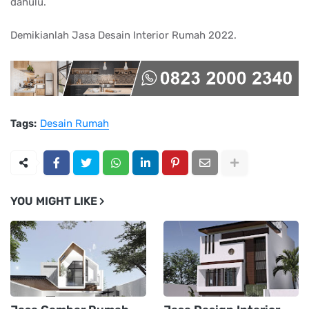
dahulu.
Demikianlah Jasa Desain Interior Rumah 2022.
Tags:
Desain Rumah
YOU MIGHT LIKE