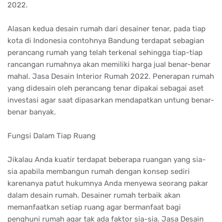
2022.
Alasan kedua desain rumah dari desainer tenar, pada tiap
kota di Indonesia contohnya Bandung terdapat sebagian
perancang rumah yang telah terkenal sehingga tiap-tiap
rancangan rumahnya akan memiliki harga jual benar-benar
mahal. Jasa Desain Interior Rumah 2022. Penerapan rumah
yang didesain oleh perancang tenar dipakai sebagai aset
investasi agar saat dipasarkan mendapatkan untung benar-
benar banyak.
Fungsi Dalam Tiap Ruang
Jikalau Anda kuatir terdapat beberapa ruangan yang sia-
sia apabila membangun rumah dengan konsep sediri
karenanya patut hukumnya Anda menyewa seorang pakar
dalam desain rumah. Desainer rumah terbaik akan
memanfaatkan setiap ruang agar bermanfaat bagi
penghuni rumah agar tak ada faktor sia-sia. Jasa Desain