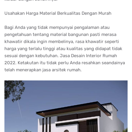
Usahakan Harga Material Berkualitas Dengan Murah
Bagi Anda yang tidak mempunyai pengalaman atau
pengetahuan tentang material bangunan pasti merasa
khawatir dikala ingin membelinya, rasa khawatir seperti
harga yang terlalu tinggi atau kualitas yang didapat tidak
sesuai dengan kebutuhan. Jasa Desain Interior Rumah
2022. Ketakutan itu tidak perlu Anda resahkan seandainya
telah menerapkan jasa arsitek rumah.