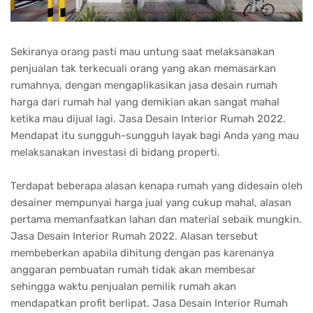
Sekiranya orang pasti mau untung saat melaksanakan
penjualan tak terkecuali orang yang akan memasarkan
rumahnya, dengan mengaplikasikan jasa desain rumah
harga dari rumah hal yang demikian akan sangat mahal
ketika mau dijual lagi. Jasa Desain Interior Rumah 2022.
Mendapat itu sungguh-sungguh layak bagi Anda yang mau
melaksanakan investasi di bidang properti.
Terdapat beberapa alasan kenapa rumah yang didesain oleh
desainer mempunyai harga jual yang cukup mahal, alasan
pertama memanfaatkan lahan dan material sebaik mungkin.
Jasa Desain Interior Rumah 2022. Alasan tersebut
membeberkan apabila dihitung dengan pas karenanya
anggaran pembuatan rumah tidak akan membesar
sehingga waktu penjualan pemilik rumah akan
mendapatkan profit berlipat. Jasa Desain Interior Rumah