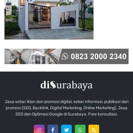
Jasa sebar iklan dan promosi digital, sebar informasi, publikasi dan
promosi (SEO, Backlink, Digital Marketing, Online Marketing), Jasa
SEO dan Optimasi Google di Surabaya. Free konsultasi.