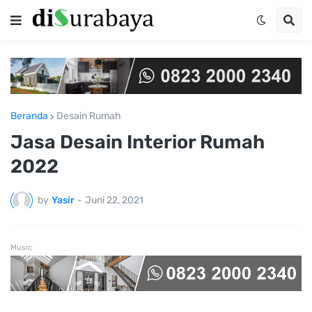
Beranda
Desain Rumah
Jasa Desain Interior Rumah
2022
by
Yasir
-
Juni 22, 2021
Music