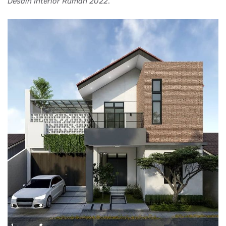
Desain Interior Rumah 2022
.