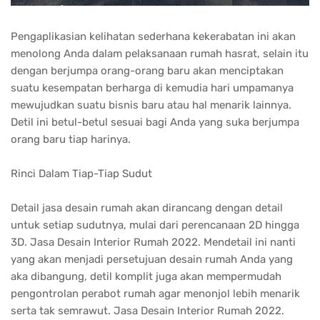
Pengaplikasian kelihatan sederhana kekerabatan ini akan
menolong Anda dalam pelaksanaan rumah hasrat, selain itu
dengan berjumpa orang-orang baru akan menciptakan
suatu kesempatan berharga di kemudia hari umpamanya
mewujudkan suatu bisnis baru atau hal menarik lainnya.
Detil ini betul-betul sesuai bagi Anda yang suka berjumpa
orang baru tiap harinya.
Rinci Dalam Tiap-Tiap Sudut
Detail jasa desain rumah akan dirancang dengan detail
untuk setiap sudutnya, mulai dari perencanaan 2D hingga
3D. Jasa Desain Interior Rumah 2022. Mendetail ini nanti
yang akan menjadi persetujuan desain rumah Anda yang
aka dibangung, detil komplit juga akan mempermudah
pengontrolan perabot rumah agar menonjol lebih menarik
serta tak semrawut. Jasa Desain Interior Rumah 2022.