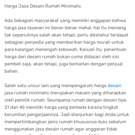
Harga Jasa Desain Rumah Minimalis
Ada Sebagian masyarakat yang memiliki anggapan bahwa
harga jasa layanan ini benar-benar mahal, hal itu memang
tak sepenuhnya salah akan tetapi, perlu diketahui terdapat
sebagian penyedia yang memberikan harga murah untuk
para kalangan menengah kebawah. Kecuali itu, penentuan
harga dari desain rumah bukan cuma didasari oleh sisi
pembeli saja, akan tetapi, juga berkaitan dengan penjual
bahan.
Salah satu unsur lain yang mempengaruhi harga
desain
jasa rumah minimalis merupakan macam yang diharapkan
oleh pemilik rumah. Seumpama rumah dengan desain tipe
21 dan 45 memiliki harga yang berbeda karena tingkat
kerumitan pengerjaannya. Jadi dianjurkan bagi Anda untuk
mempertimbangkan jenis rumah khususnya dulu sebelum
menggunakan jasa desain rumah agar anggaran tidak