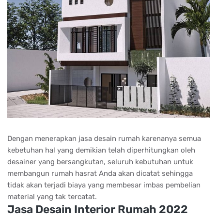
Dengan menerapkan jasa desain rumah karenanya semua
kebetuhan hal yang demikian telah diperhitungkan oleh
desainer yang bersangkutan, seluruh kebutuhan untuk
membangun rumah hasrat Anda akan dicatat sehingga
tidak akan terjadi biaya yang membesar imbas pembelian
material yang tak tercatat.
Jasa Desain Interior Rumah 2022