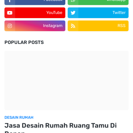
YouTube
Twitter
Instagram
RSS
POPULAR POSTS
DESAIN RUMAH
Jasa Desain Rumah Ruang Tamu Di