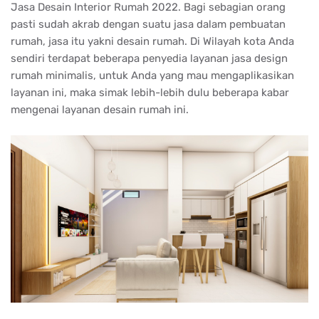
Jasa Desain Interior Rumah 2022. Bagi sebagian orang
pasti sudah akrab dengan suatu jasa dalam pembuatan
rumah, jasa itu yakni desain rumah. Di Wilayah kota Anda
sendiri terdapat beberapa penyedia layanan jasa design
rumah minimalis, untuk Anda yang mau mengaplikasikan
layanan ini, maka simak lebih-lebih dulu beberapa kabar
mengenai layanan desain rumah ini.