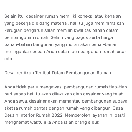
Selain itu, desainer rumah memiliki koneksi atau kenalan
yang bekerja dibidang material, hal itu juga meminimalkan
kerugian pengaruh salah memilih kwalitas bahan dalam
pembangunan rumah. Selain yang bagus serta harga
bahan-bahan bangunan yang murah akan benar-benar
meringankan beban Anda dalam pembangunan rumah cita-
cita.
Desainer Akan Terlibat Dalam Pembangunan Rumah
Anda tidak perlu mengawasi pembangunan rumah tiap-tiap
hari sebab hal itu akan dilakukan oleh desainer yang telah
Anda sewa, desainer akan memantau pembangunan supaya
sketsa rumah pantas dengan rumah yang dibangun. Jasa
Desain Interior Rumah 2022. Memperoleh layanan ini pasti
menghemat waktu jika Anda ialah orang sibuk.