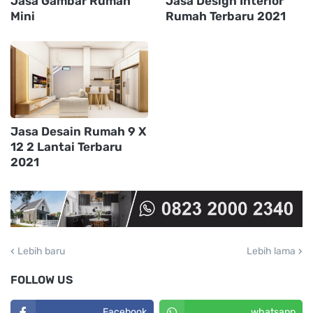
Jasa Gambar Rumah
Jasa Design Interior
Mini
Rumah Terbaru 2021
Jasa Desain Rumah 9 X
12 2 Lantai Terbaru
2021
Lebih baru
Lebih lama
FOLLOW US
Facebook
whatsapp