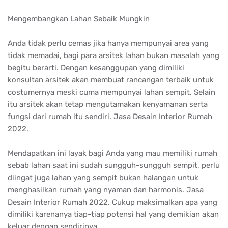
Mengembangkan Lahan Sebaik Mungkin
Anda tidak perlu cemas jika hanya mempunyai area yang
tidak memadai, bagi para arsitek lahan bukan masalah yang
begitu berarti. Dengan kesanggupan yang dimiliki
konsultan arsitek akan membuat rancangan terbaik untuk
costumernya meski cuma mempunyai lahan sempit. Selain
itu arsitek akan tetap mengutamakan kenyamanan serta
fungsi dari rumah itu sendiri. Jasa Desain Interior Rumah
2022.
Mendapatkan ini layak bagi Anda yang mau memiliki rumah
sebab lahan saat ini sudah sungguh-sungguh sempit, perlu
diingat juga lahan yang sempit bukan halangan untuk
menghasilkan rumah yang nyaman dan harmonis. Jasa
Desain Interior Rumah 2022. Cukup maksimalkan apa yang
dimiliki karenanya tiap-tiap potensi hal yang demikian akan
keluar dengan sendirinya.