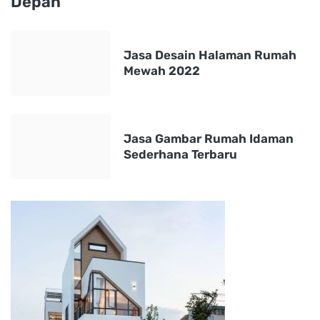
Depan
Jasa Desain Halaman Rumah
Mewah 2022
Jasa Gambar Rumah Idaman
Sederhana Terbaru