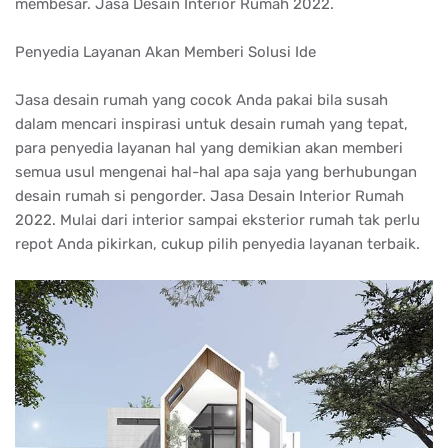
membesar. Jasa Desain Interior Rumah 2022.
Penyedia Layanan Akan Memberi Solusi Ide
Jasa desain rumah yang cocok Anda pakai bila susah
dalam mencari inspirasi untuk desain rumah yang tepat,
para penyedia layanan hal yang demikian akan memberi
semua usul mengenai hal-hal apa saja yang berhubungan
desain rumah si pengorder. Jasa Desain Interior Rumah
2022. Mulai dari interior sampai eksterior rumah tak perlu
repot Anda pikirkan, cukup pilih penyedia layanan terbaik.